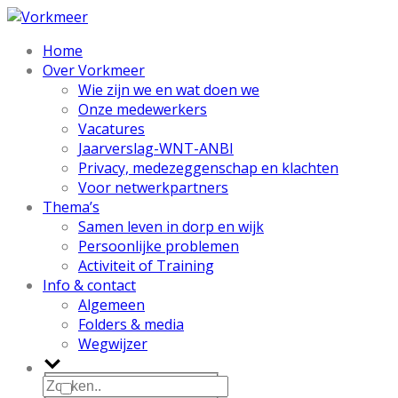
Home
Over Vorkmeer
Wie zijn we en wat doen we
Onze medewerkers
Vacatures
Jaarverslag-WNT-ANBI
Privacy, medezeggenschap en klachten
Voor netwerkpartners
Thema’s
Samen leven in dorp en wijk
Persoonlijke problemen
Activiteit of Training
Info & contact
Algemeen
Folders & media
Wegwijzer