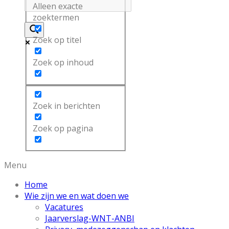
Alleen exacte
zoektermen
Zoek op titel
Zoek op inhoud
Zoek in berichten
Zoek op pagina
Menu
Home
Wie zijn we en wat doen we
Vacatures
Jaarverslag-WNT-ANBI